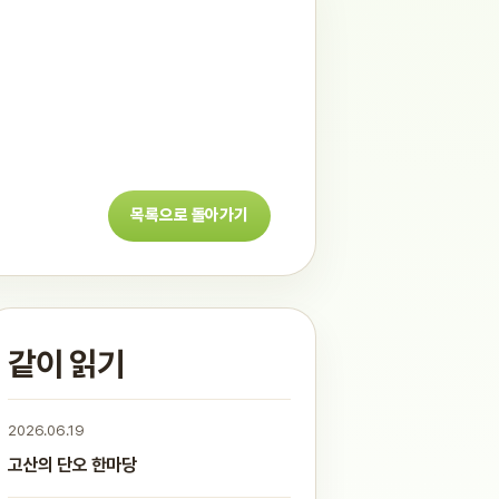
목록으로 돌아가기
같이 읽기
2026.06.19
고산의 단오 한마당