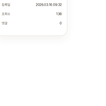
등록일
2026.03.16 09:32
조회수
138
댓글
0