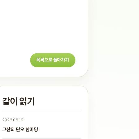
목록으로 돌아가기
같이 읽기
2026.06.19
고산의 단오 한마당