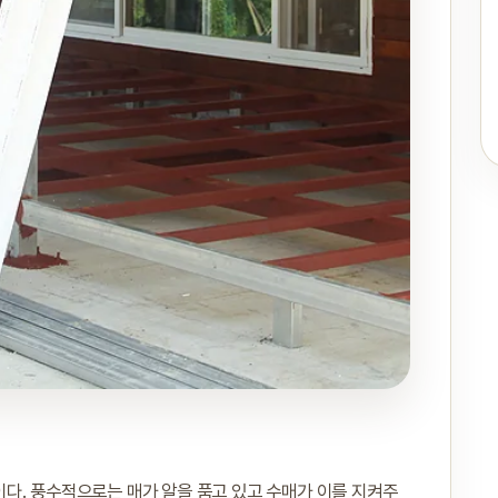
다. 풍수적으로는 매가 알을 품고 있고 수매가 이를 지켜주