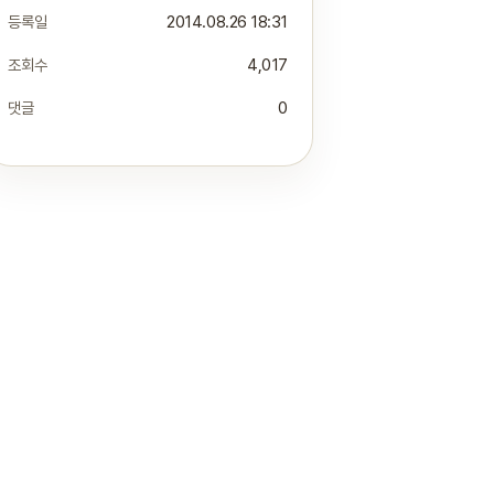
등록일
2014.08.26 18:31
조회수
4,017
댓글
0