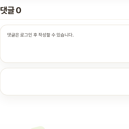
댓글 0
댓글은 로그인 후 작성할 수 있습니다.