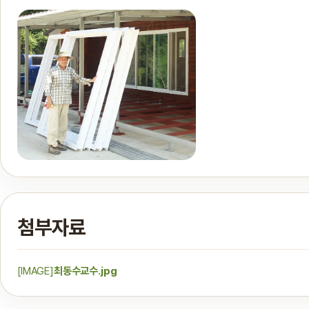
첨부자료
[IMAGE]
최동수교수.jpg