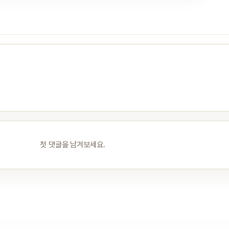
첫 댓글을 남겨보세요.