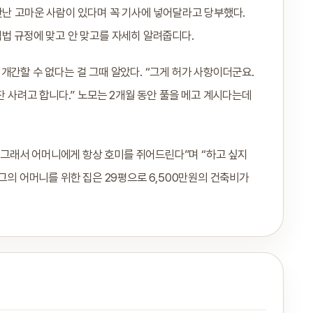
만난 고마운 사람이 있다며 꼭 기사에 넣어달라고 당부했다.
법 규정에 맞고 안 맞고를 자세히 알려줍디다.
개간할 수 없다는 걸 그때 알았다. “그게 허가 사항이더군요.
잔 사려고 합니다.” 노모는 2개월 동안 풀을 메고 계시다는데
 “그래서 어머니에게 항상 호미를 쥐어드린다”며 “하고 싶지
그의 어머니를 위한 집은 29평으로 6,500만원의 건축비가