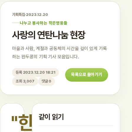
기획특집
·
2023.12.20
나누고 봉사하는 작은영웅들
사랑의 연탄나눔 현장
마을과 사람, 계절과 공동체의 시간을 깊이 있게 기록
하는 완두콩의 기획 기사 모음입니다.
등록 2023.12.20 18:21
목록으로 돌아가기
조회 3,007
댓글 0
"한
같이 읽기