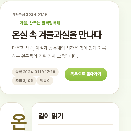
기획특집
·
2024.01.19
겨울, 완주는 알록달록해
온실 속 겨울과실을 만나다
마을과 사람, 계절과 공동체의 시간을 깊이 있게 기록
하는 완두콩의 기획 기사 모음입니다.
등록 2024.01.19 17:28
목록으로 돌아가기
조회 3,105
댓글 0
온
같이 읽기