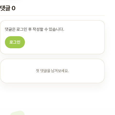
댓글 0
댓글은 로그인 후 작성할 수 있습니다.
로그인
첫 댓글을 남겨보세요.