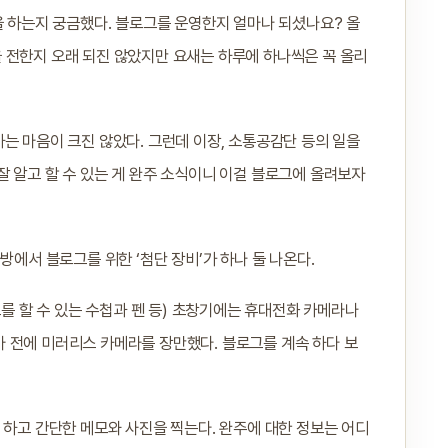
을 하는지 궁금했다. 블로그를 운영한지 얼마나 되셨나요? 올
 전한지 오래 되진 않았지만 요새는 하루에 하나씩은 꼭 올리
는 마음이 크진 않았다. 그런데 이장, 소통공감단 등의 일을
 알고 할 수 있는 게 완주 소식이니 이걸 블로그에 올려보자
방에서 블로그를 위한 ‘첨단 장비’가 하나 둘 나온다.
모를 할 수 있는 수첩과 펜 등) 초창기에는 휴대전화 카메라나
 전에 미러리스 카메라를 장만했다. 블로그를 계속 하다 보
 하고 간단한 메모와 사진을 찍는다. 완주에 대한 정보는 어디