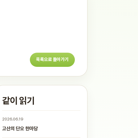
목록으로 돌아가기
같이 읽기
2026.06.19
고산의 단오 한마당