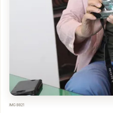
IMG 8821