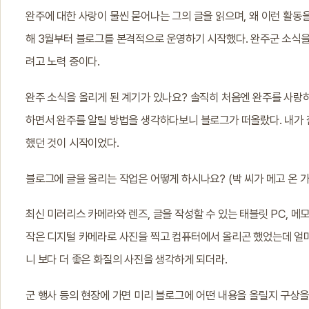
완주에 대한 사랑이 물씬 묻어나는 그의 글을 읽으며, 왜 이런 활동
해 3월부터 블로그를 본격적으로 운영하기 시작했다. 완주군 소식을
려고 노력 중이다.
완주 소식을 올리게 된 계기가 있나요? 솔직히 처음엔 완주를 사랑하
하면서 완주를 알릴 방법을 생각하다보니 블로그가 떠올랐다. 내가 잘
했던 것이 시작이었다.
블로그에 글을 올리는 작업은 어떻게 하시나요? (박 씨가 메고 온 가
최신 미러리스 카메라와 렌즈, 글을 작성할 수 있는 태블릿 PC, 메
작은 디지털 카메라로 사진을 찍고 컴퓨터에서 올리곤 했었는데 얼마
니 보다 더 좋은 화질의 사진을 생각하게 되더라.
군 행사 등의 현장에 가면 미리 블로그에 어떤 내용을 올릴지 구상을