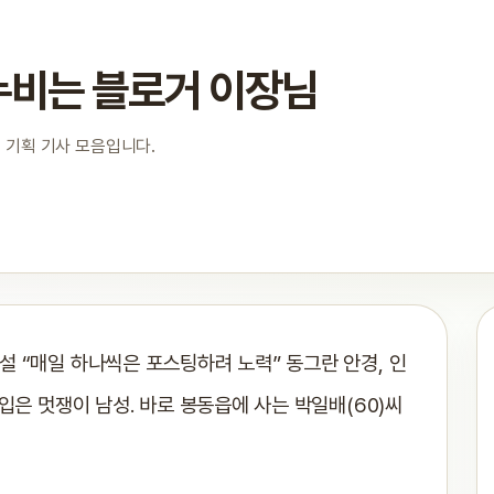
누비는 블로거 이장님
 기획 기사 모음입니다.
 “매일 하나씩은 포스팅하려 노력” 동그란 안경, 인
입은 멋쟁이 남성. 바로 봉동읍에 사는 박일배(60)씨