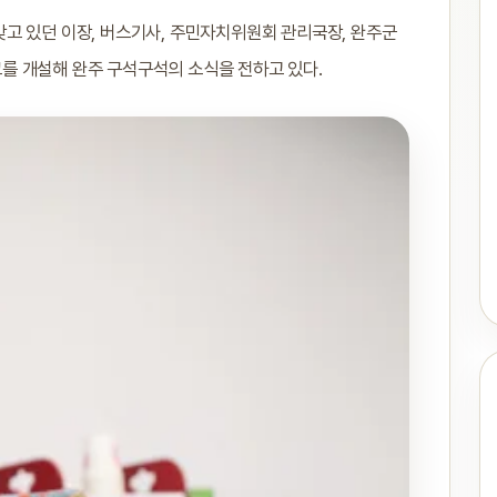
고 있던 이장, 버스기사, 주민자치위원회 관리국장, 완주군
로그를 개설해 완주 구석구석의 소식을 전하고 있다.