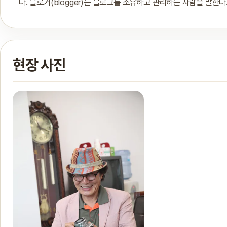
다. 블로거(blogger)는 블로그를 소유하고 관리하는 사람을 말한다
현장 사진