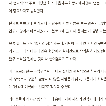
서 얻으세요? 주로 이장단 회의나 읍사무소 등지에서 많이 얻는다. 
이 중요하다고 생각했다.
실제로 블로그에 올리고 나니 완주에 사는 사람은 물론 완주가 고향인
업무가 많아서 바쁘시겠어요. 블로그에 글 하나 올리는 게 금방 되는 
보통 늦어도 저녁 10시면 잠을 자는데, 저녁에 글이 안 써지면 꾸벅
가지고 다니기 때문에 간혹 현장에서 실시간으로 작업을 하기도 한다
완주 소식을 전하는 것이 내 즐거움이기도 하다.
마음으로는 완주 구석구석을 다 니고 싶지만 현실적으로 힘들기 때
다. 무엇보다 꾸준히 활동해 더 많은 사람들이 찾고, 그들에게 소식을 
는 ‘웹상에 기록하는 일지’로 정의할 수 있다.
네티즌들이 게시판 형식의 미니 홈페이지에 자신의 관심사에 따라 