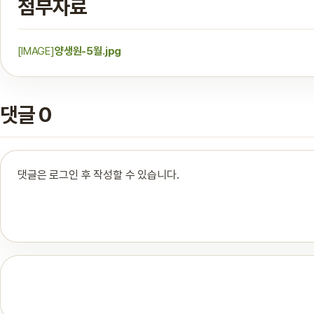
첨부자료
[IMAGE]
양생원-5월.jpg
댓글 0
댓글은 로그인 후 작성할 수 있습니다.