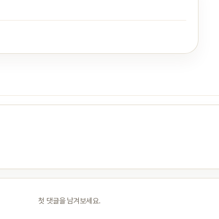
첫 댓글을 남겨보세요.