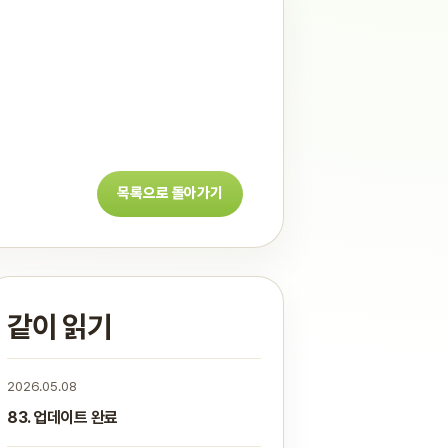
목록으로 돌아가기
같이 읽기
2026.05.08
83. 업데이트 완료