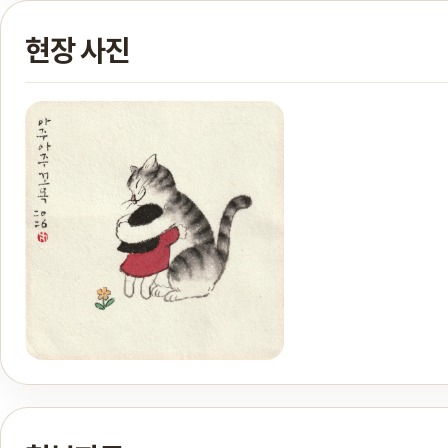
현장 사진