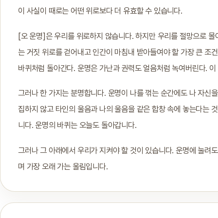
이 사실이 때로는 어떤 위로보다 더 유효할 수 있습니다.
[오 운명]은 우리를 위로하지 않습니다. 하지만 우리를 절망으로 몰
는 거짓 위로를 걷어내고 인간이 마침내 받아들여야 할 가장 큰 조건
바퀴처럼 돌아간다. 운명은 가난과 권력도 얼음처럼 녹여버린다. 이 사
그러나 한 가지는 분명합니다. 운명이 나를 꺾는 순간에도 나 자신을
집하지 않고 타인의 울음과 나의 울음을 같은 합창 속에 놓는다는 것
니다. 운명의 바퀴는 오늘도 돌아갑니다.
그러나 그 아래에서 우리가 지켜야 할 것이 있습니다. 운명에 눌려도
며 가장 오래 가는 울림입니다.