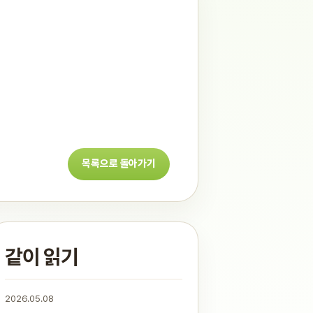
목록으로 돌아가기
같이 읽기
2026.05.08