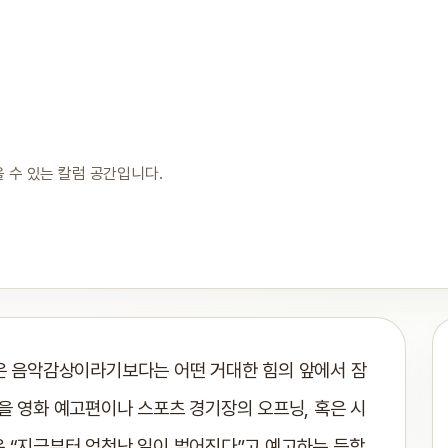
 수 있는 칼럼 공간입니다.
는 것은 음악감상이라기보다는 어떤 거대한 힘의 앞에서 잠
곡을 영화 예고편이나 스포츠 경기장의 오프닝, 혹은 시
은 “지금부터 엄청난 일이 벌어진다”고 예고하는 듯합