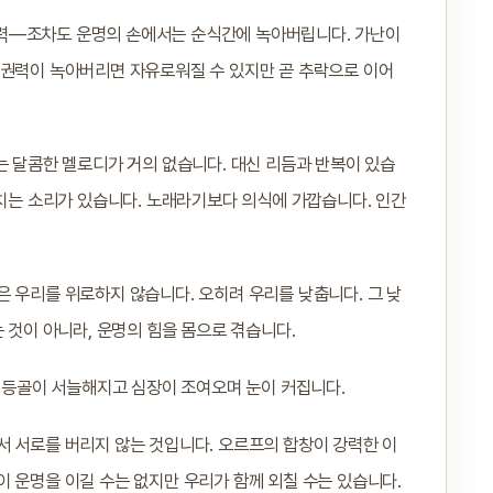
력—조차도 운명의 손에서는 순식간에 녹아버립니다. 가난이
 권력이 녹아버리면 자유로워질 수 있지만 곧 추락으로 이어
는 달콤한 멜로디가 거의 없습니다. 대신 리듬과 반복이 있습
외치는 소리가 있습니다. 노래라기보다 의식에 가깝습니다. 인간
 우리를 위로하지 않습니다. 오히려 우리를 낮춥니다. 그 낮
 것이 아니라, 운명의 힘을 몸으로 겪습니다.
. 등골이 서늘해지고 심장이 조여오며 눈이 커집니다.
서 서로를 버리지 않는 것입니다. 오르프의 합창이 강력한 이
 운명을 이길 수는 없지만 우리가 함께 외칠 수는 있습니다.