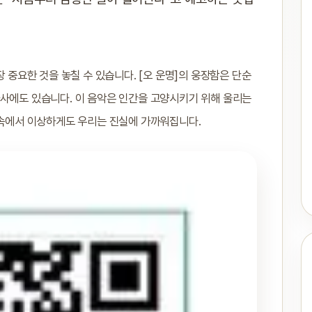
장 중요한 것을 놓칠 수 있습니다. [오 운명]의 웅장함은 단순
가사에도 있습니다. 이 음악은 인간을 고양시키기 위해 울리는
 속에서 이상하게도 우리는 진실에 가까워집니다.