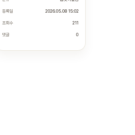
등록일
2026.05.08 15:02
조회수
211
댓글
0