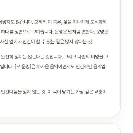
아넣지도 않습니다. 오히려 이 곡은, 삶을 지나치게 도식화하
 하나를 정면으로 보여줍니다. 운명은 달처럼 변한다. 운명은
실 앞에서 인간이 할 수 있는 일은 많지 않다는 것.
 완전히 잃지는 않는다는 것입니다. 그리고 나만의 비명을 고
입니다. [오 운명]은 차가운 음악이면서도 인간적인 음악입
 인간다움을 잃지 않는 것. 이 곡이 남기는 가장 깊은 교훈이