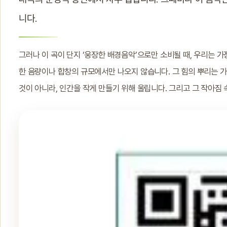
니다.
그러나 이 곡이 단지 ‘웅장한 배경음악’으로만 소비될 때, 우리는 가
한 음량이나 합창의 규모에서만 나오지 않습니다. 그 힘의 뿌리는 
것이 아니라, 인간을 작게 만들기 위해 울립니다. 그리고 그 작아짐