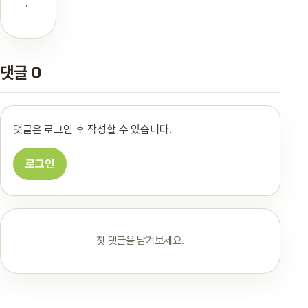
.
댓글 0
댓글은 로그인 후 작성할 수 있습니다.
로그인
첫 댓글을 남겨보세요.