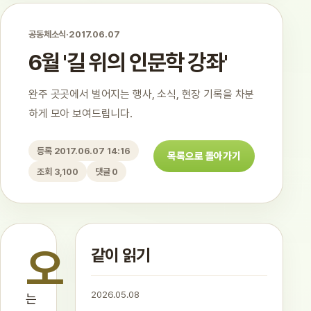
공동체소식
·
2017.06.07
6월 '길 위의 인문학 강좌'
완주 곳곳에서 벌어지는 행사, 소식, 현장 기록을 차분
하게 모아 보여드립니다.
등록 2017.06.07 14:16
목록으로 돌아가기
조회 3,100
댓글 0
오
같이 읽기
2026.05.08
는