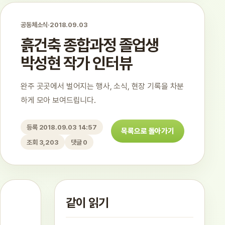
공동체소식
·
2018.09.03
흙건축 종합과정 졸업생
박성현 작가 인터뷰
완주 곳곳에서 벌어지는 행사, 소식, 현장 기록을 차분
하게 모아 보여드립니다.
등록 2018.09.03 14:57
목록으로 돌아가기
조회 3,203
댓글 0
같이 읽기