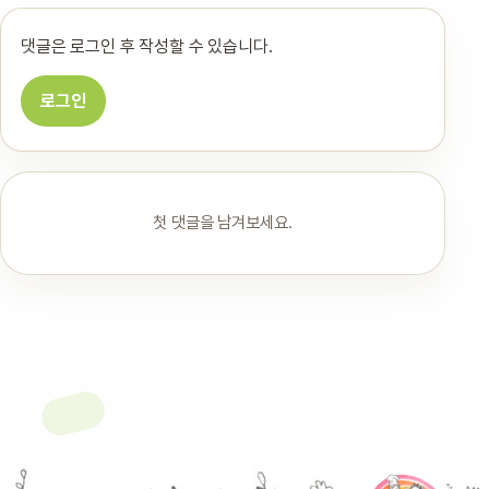
댓글은 로그인 후 작성할 수 있습니다.
로그인
첫 댓글을 남겨보세요.