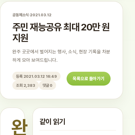
공동체소식
·
2021.03.12
주민 재능공유 최대 20만 원
지원
완주 곳곳에서 벌어지는 행사, 소식, 현장 기록을 차분
하게 모아 보여드립니다.
등록 2021.03.12 16:49
목록으로 돌아가기
조회 2,383
댓글 0
완
같이 읽기