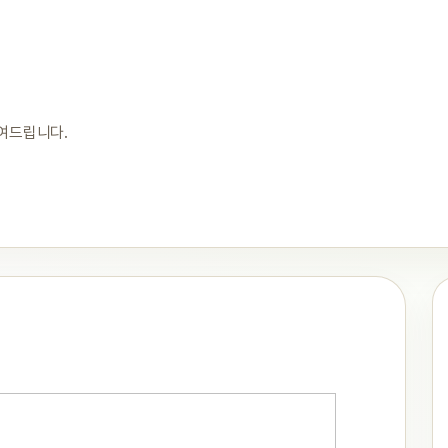
보여드립니다.