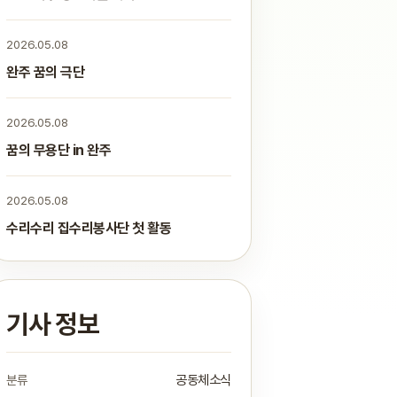
2026.05.08
완주 꿈의 극단
2026.05.08
꿈의 무용단 in 완주
2026.05.08
수리수리 집수리봉사단 첫 활동
기사 정보
분류
공동체소식