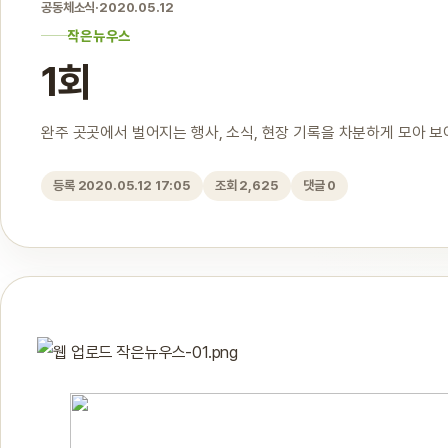
공동체소식
·
2020.05.12
작은뉴우스
1회
완주 곳곳에서 벌어지는 행사, 소식, 현장 기록을 차분하게 모아 
등록 2020.05.12 17:05
조회 2,625
댓글 0