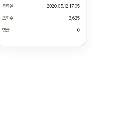
등록일
2020.05.12 17:05
조회수
2,625
댓글
0