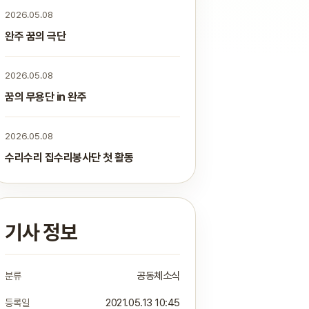
2026.05.08
완주 꿈의 극단
2026.05.08
꿈의 무용단 in 완주
2026.05.08
수리수리 집수리봉사단 첫 활동
기사 정보
분류
공동체소식
등록일
2021.05.13 10:45