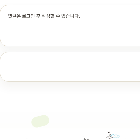
댓글은 로그인 후 작성할 수 있습니다.