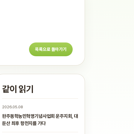
목록으로 돌아가기
같이 읽기
2026.05.08
완주동학농민혁명기념사업회 운주지회, 대
둔산 최후 항전지를 가다