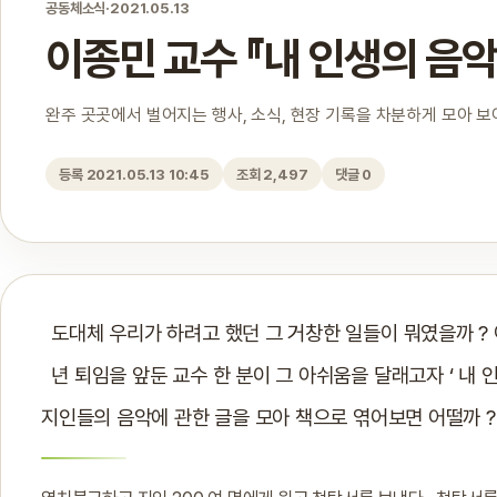
공동체소식
·
2021.05.13
이종민 교수 『내 인생의 음
완주 곳곳에서 벌어지는 행사, 소식, 현장 기록을 차분하게 모아 
등록 2021.05.13 10:45
조회 2,497
댓글 0
도대체 우리가 하려고 했던 그 거창한 일들이 뭐였을까 ? 이
년 퇴임을 앞둔 교수 한 분이 그 아쉬움을 달래고자 ‘ 내 
지인들의 음악에 관한 글을 모아 책으로 엮어보면 어떨까 ?