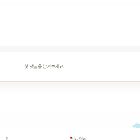
첫 댓글을 남겨보세요.