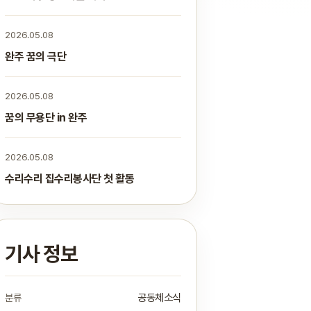
2026.05.08
완주 꿈의 극단
2026.05.08
꿈의 무용단 in 완주
2026.05.08
수리수리 집수리봉사단 첫 활동
기사 정보
분류
공동체소식