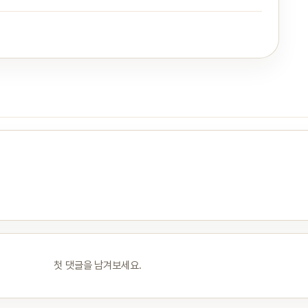
첫 댓글을 남겨보세요.