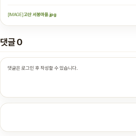
[IMAGE]
고산 서봉마을.jpg
댓글 0
댓글은 로그인 후 작성할 수 있습니다.