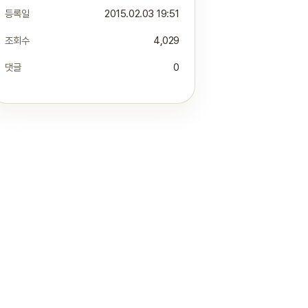
등록일
2015.02.03 19:51
조회수
4,029
댓글
0