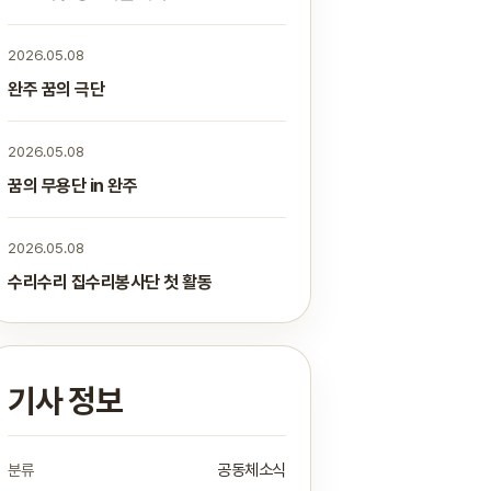
2026.05.08
완주 꿈의 극단
2026.05.08
꿈의 무용단 in 완주
2026.05.08
수리수리 집수리봉사단 첫 활동
기사 정보
분류
공동체소식