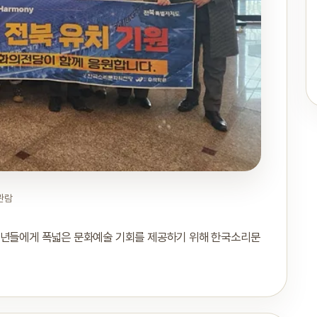
관람
청소년들에게 폭넓은 문화예술 기회를 제공하기 위해 한국소리문