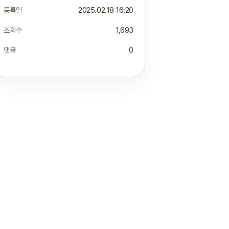
등록일
2025.02.18 16:20
조회수
1,693
댓글
0