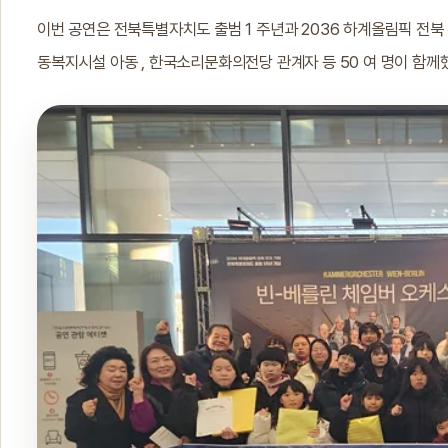
이번 공연은 전북특별자치도 출범 1 주년과 2036 하계올림픽 전북
동복지시설 아동 , 한국소리문화의전당 관계자 등 50 여 명이 함께했