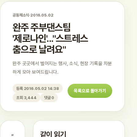
공동체소식
·
2016.05.02
완주 주부댄스팀
'제로나인'..."스트레스
춤으로 날려요"
완주 곳곳에서 벌어지는 행사, 소식, 현장 기록을 차분
하게 모아 보여드립니다.
등록 2016.05.02 14:38
목록으로 돌아가기
조회 3,444
댓글 0
같이 읽기
“