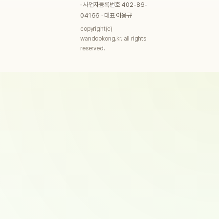
· 사업자등록번호 402-86-
04166 · 대표 이용규
copyright(c)
wandookong.kr. all rights
reserved.