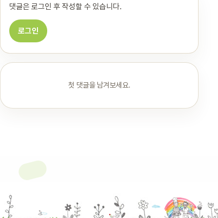
댓글은 로그인 후 작성할 수 있습니다.
로그인
첫 댓글을 남겨보세요.