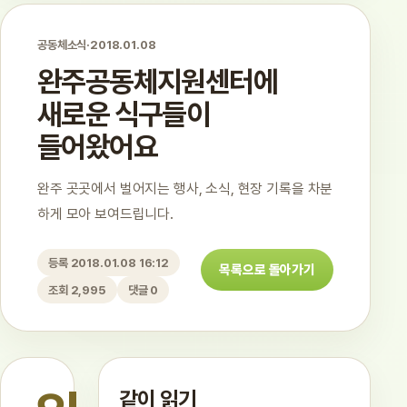
공동체소식
·
2018.01.08
완주공동체지원센터에
새로운 식구들이
들어왔어요
완주 곳곳에서 벌어지는 행사, 소식, 현장 기록을 차분
하게 모아 보여드립니다.
등록 2018.01.08 16:12
목록으로 돌아가기
조회 2,995
댓글 0
같이 읽기