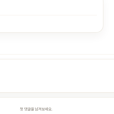
첫 댓글을 남겨보세요.