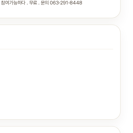
가능하다 . 무료 . 문의 063-291-8448