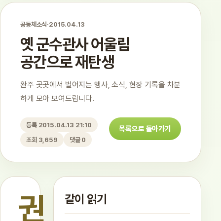
공동체소식
·
2015.04.13
옛 군수관사 어울림
공간으로 재탄생
완주 곳곳에서 벌어지는 행사, 소식, 현장 기록을 차분
하게 모아 보여드립니다.
등록 2015.04.13 21:10
목록으로 돌아가기
조회 3,659
댓글 0
권
같이 읽기