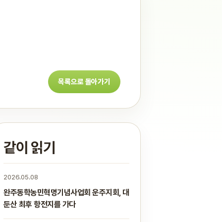
목록으로 돌아가기
같이 읽기
2026.05.08
완주동학농민혁명기념사업회 운주지회, 대
둔산 최후 항전지를 가다