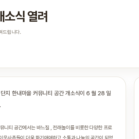
개소식 열려
보여드립니다.
 단지 한내마을 커뮤니티 공간 개소식이 6 월 28 일
.
커뮤니티 공간에서는 바느질 , 전래놀이를 비롯한 다양한 프로
해 이웃사촌들이 더욱 화기애애하고 소통과 나눔의 공간이 되었