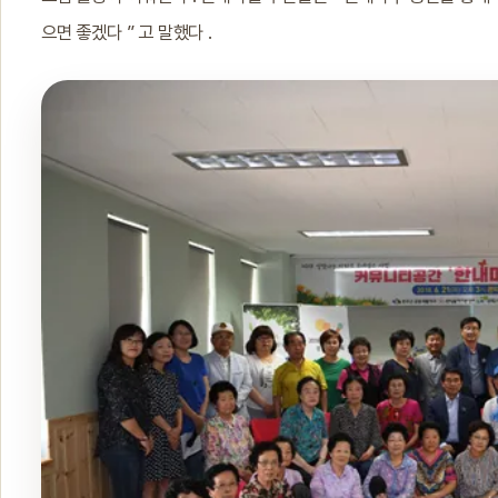
으면 좋겠다 ” 고 말했다 .