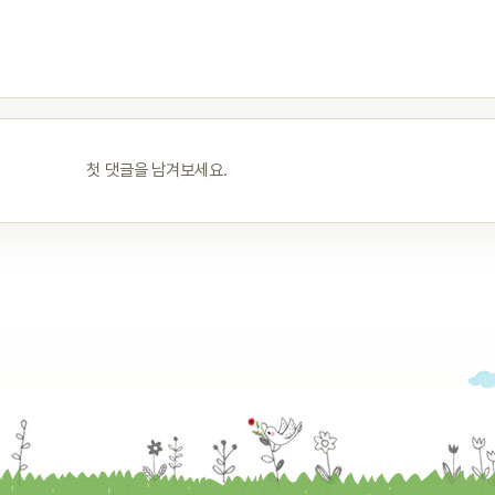
첫 댓글을 남겨보세요.