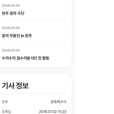
2026.05.08
완주 꿈의 극단
2026.05.08
꿈의 무용단 in 완주
2026.05.08
수리수리 집수리봉사단 첫 활동
기사 정보
분류
공동체소식
등록일
2018.07.02 15:23