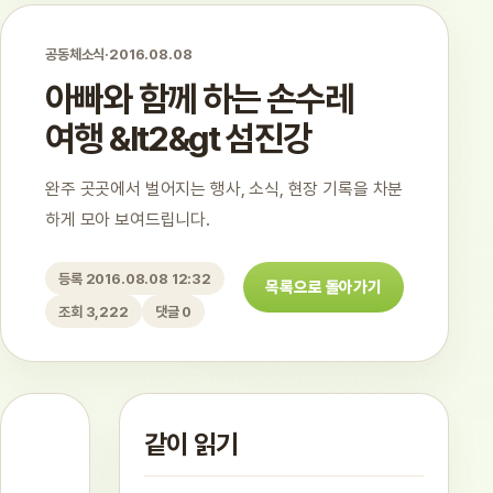
공동체소식
·
2016.08.08
아빠와 함께 하는 손수레
여행 &lt2&gt 섬진강
완주 곳곳에서 벌어지는 행사, 소식, 현장 기록을 차분
하게 모아 보여드립니다.
등록 2016.08.08 12:32
목록으로 돌아가기
조회 3,222
댓글 0
같이 읽기