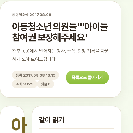
공동체소식
·
2017.08.08
아동청소년 의원들 ""아이들
참여권 보장해주세요"
완주 곳곳에서 벌어지는 행사, 소식, 현장 기록을 차분
하게 모아 보여드립니다.
등록 2017.08.08 13:19
목록으로 돌아가기
조회 3,129
댓글 0
아
같이 읽기