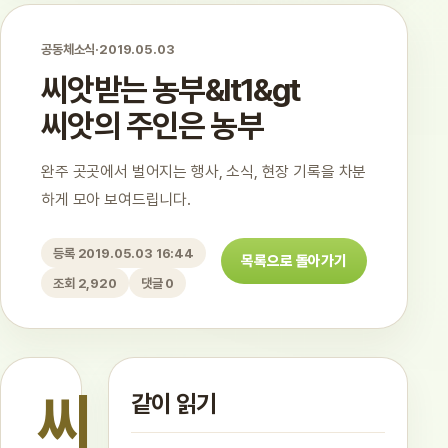
공동체소식
·
2019.05.03
씨앗받는 농부&lt1&gt
씨앗의 주인은 농부
완주 곳곳에서 벌어지는 행사, 소식, 현장 기록을 차분
하게 모아 보여드립니다.
등록 2019.05.03 16:44
목록으로 돌아가기
조회 2,920
댓글 0
씨
같이 읽기