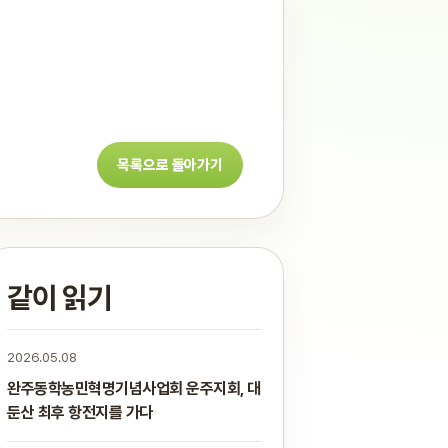
목록으로 돌아가기
같이 읽기
2026.05.08
완주동학농민혁명기념사업회 운주지회, 대
둔산 최후 항전지를 가다