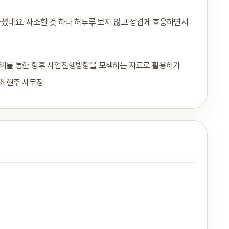
셨네요. 사소한 것 하나 허투루 보지 않고 정겹게 호응하면서
례를 통한 향후 사업진행방향을 모색하는 자료로 활용하기
 최현주 사무장