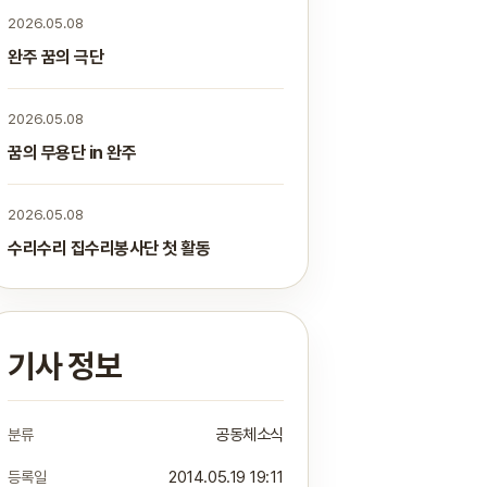
2026.05.08
완주 꿈의 극단
2026.05.08
꿈의 무용단 in 완주
2026.05.08
수리수리 집수리봉사단 첫 활동
기사 정보
분류
공동체소식
등록일
2014.05.19 19:11