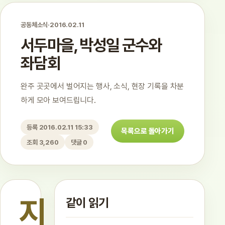
공동체소식
·
2016.02.11
서두마을, 박성일 군수와
좌담회
완주 곳곳에서 벌어지는 행사, 소식, 현장 기록을 차분
하게 모아 보여드립니다.
등록 2016.02.11 15:33
목록으로 돌아가기
조회 3,260
댓글 0
지
같이 읽기