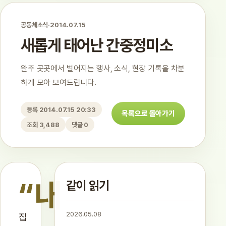
공동체소식
·
2014.07.15
새롭게 태어난 간중정미소
완주 곳곳에서 벌어지는 행사, 소식, 현장 기록을 차분
하게 모아 보여드립니다.
등록 2014.07.15 20:33
목록으로 돌아가기
조회 3,488
댓글 0
“내
같이 읽기
2026.05.08
집