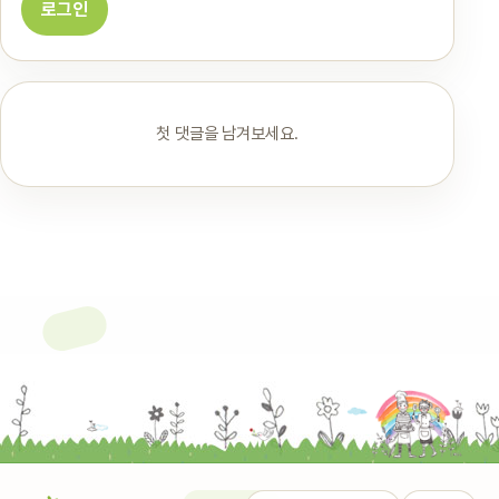
로그인
첫 댓글을 남겨보세요.