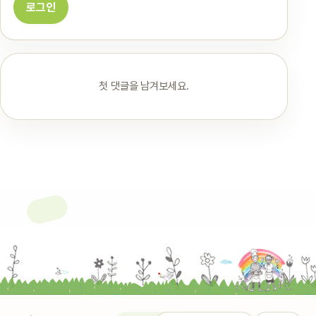
로그인
첫 댓글을 남겨보세요.