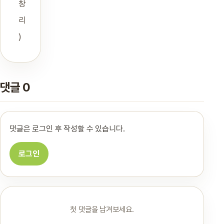
창
리
)
댓글 0
댓글은 로그인 후 작성할 수 있습니다.
로그인
첫 댓글을 남겨보세요.