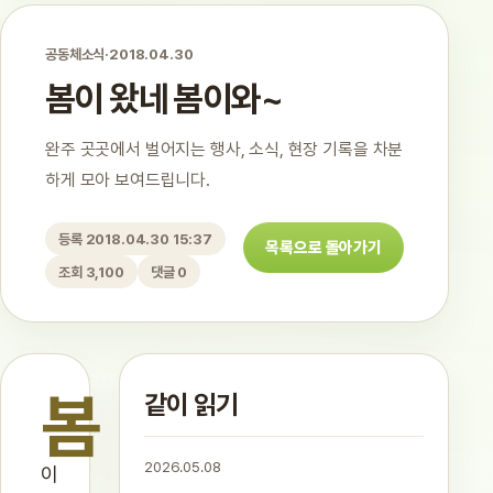
공동체소식
·
2018.04.30
봄이 왔네 봄이와~
완주 곳곳에서 벌어지는 행사, 소식, 현장 기록을 차분
하게 모아 보여드립니다.
등록 2018.04.30 15:37
목록으로 돌아가기
조회 3,100
댓글 0
봄
같이 읽기
2026.05.08
이