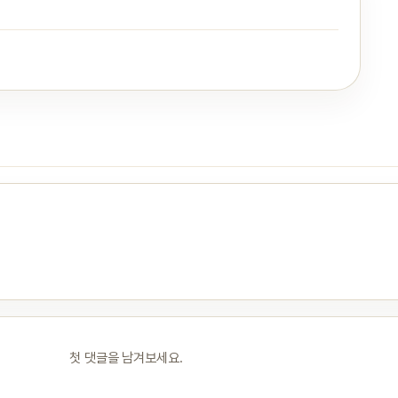
첫 댓글을 남겨보세요.