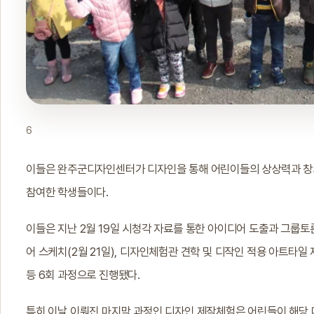
6
이들은 완주군디자인센터가 디자인을 통해 어린이들의 상상력과 창
참여한 학생들이다.
이들은 지난 2월 19일 시청각 자료를 통한 아이디어 도출과 그룹
어 스케치(2월 21일), 디자인체험관 견학 및 디작인 적용 아트타일 제
등 6회 과정으로 진행됐다.
특히 이날 이뤄진 마지막 과정인 디자인 제작체험은 어린들이 해당