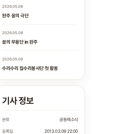
2026.05.08
완주 꿈의 극단
2026.05.08
꿈의 무용단 in 완주
2026.05.08
수리수리 집수리봉사단 첫 활동
기사 정보
분류
공동체소식
등록일
2013.03.09 22:00