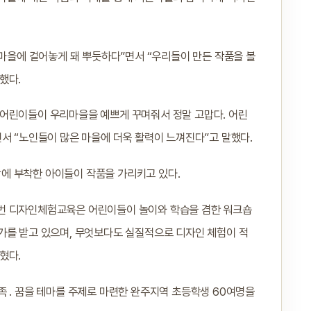
 마을에 걸어놓게 돼 뿌듯하다”면서 “우리들이 만든 작품을 볼
했다.
“어린이들이 우리마을을 예쁘게 꾸며줘서 정말 고맙다. 어린
서 “노인들이 많은 마을에 더욱 활력이 느껴진다”고 말했다.
에 부착한 아이들이 작품을 가리키고 있다.
번 디자인체험교육은 어린이들이 놀이와 학습을 겸한 워크숍
가를 받고 있으며, 무엇보다도 실질적으로 디자인 체험이 적
혔다.
족 ․ 꿈을 테마를 주제로 마련한 완주지역 초등학생 60여명을