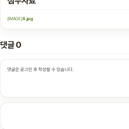
첨부자료
[IMAGE]
6.jpg
댓글 0
댓글은 로그인 후 작성할 수 있습니다.