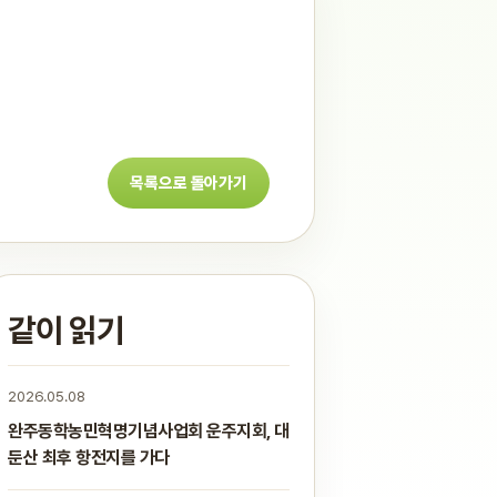
목록으로 돌아가기
같이 읽기
2026.05.08
완주동학농민혁명기념사업회 운주지회, 대
둔산 최후 항전지를 가다