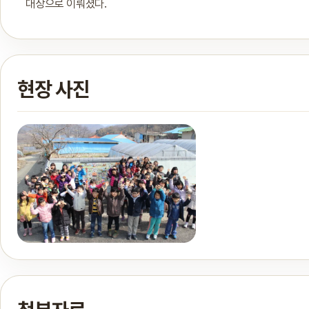
대상으로 이뤄졌다.
현장 사진