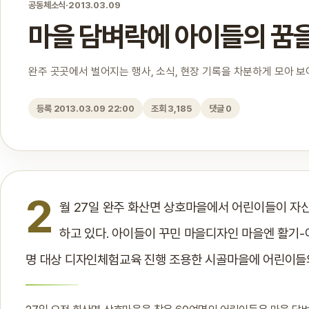
공동체소식
·
2013.03.09
마을 담벼락에 아이들의 꿈
완주 곳곳에서 벌어지는 행사, 소식, 현장 기록을 차분하게 모아 
등록 2013.03.09 22:00
조회 3,185
댓글 0
2
월 27일 완주 화산면 상호마을에서 어린이들이 자
하고 있다. 아이들이 꾸민 마을디자인 마을엔 활기-
명 대상 디자인체험교육 진행 조용한 시골마을에 어린이들