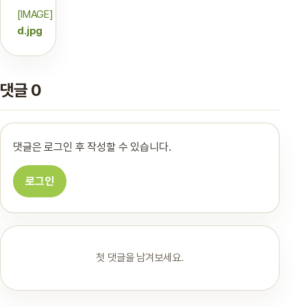
[IMAGE]
d.jpg
댓글 0
댓글은 로그인 후 작성할 수 있습니다.
로그인
첫 댓글을 남겨보세요.