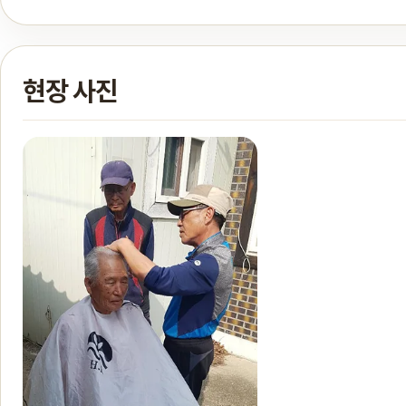
현장 사진