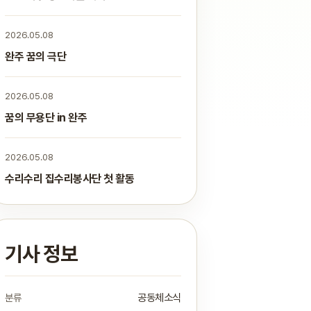
2026.05.08
완주 꿈의 극단
2026.05.08
꿈의 무용단 in 완주
2026.05.08
수리수리 집수리봉사단 첫 활동
기사 정보
분류
공동체소식