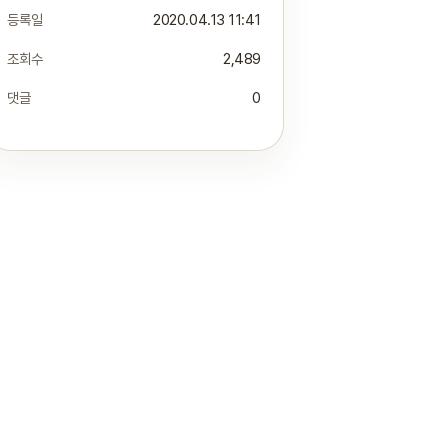
등록일
2020.04.13 11:41
조회수
2,489
댓글
0