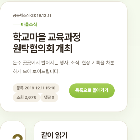
공동체소식
·
2019.12.11
마을소식
학교마을 교육과정
원탁협의회 개최
완주 곳곳에서 벌어지는 행사, 소식, 현장 기록을 차분
하게 모아 보여드립니다.
등록 2019.12.11 15:18
목록으로 돌아가기
조회 2,676
댓글 0
같이 읽기