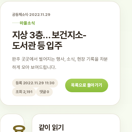
공동체소식
·
2022.11.29
마을소식
지상 3층… 보건지소-
도서관 등 입주
완주 곳곳에서 벌어지는 행사, 소식, 현장 기록을 차분
하게 모아 보여드립니다.
등록 2022.11.29 11:30
목록으로 돌아가기
조회 2,191
댓글 0
같이 읽기