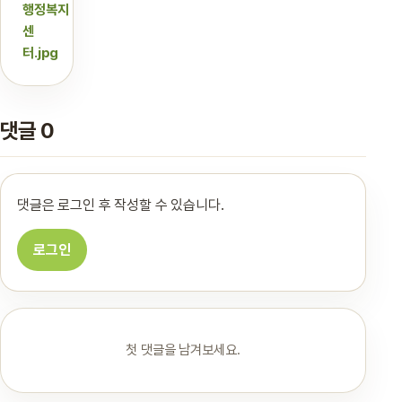
행정복지
센
터.jpg
댓글 0
댓글은 로그인 후 작성할 수 있습니다.
로그인
첫 댓글을 남겨보세요.