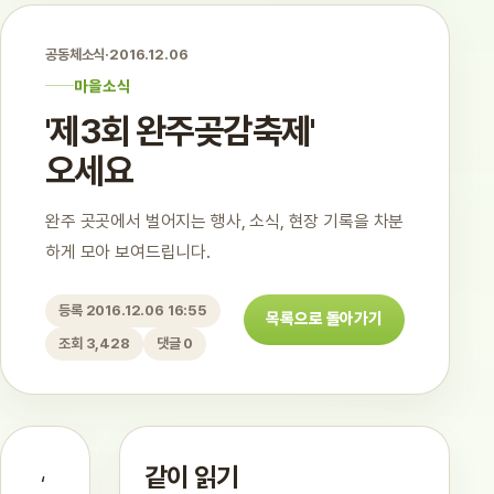
공동체소식
·
2016.12.06
마을소식
'제3회 완주곶감축제'
오세요
완주 곳곳에서 벌어지는 행사, 소식, 현장 기록을 차분
하게 모아 보여드립니다.
등록 2016.12.06 16:55
목록으로 돌아가기
조회 3,428
댓글 0
같이 읽기
‘