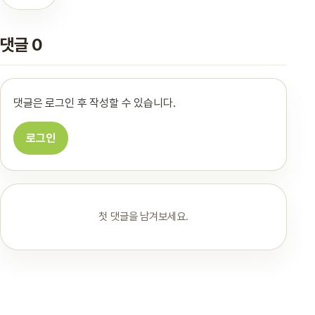
댓글 0
댓글은 로그인 후 작성할 수 있습니다.
로그인
첫 댓글을 남겨보세요.