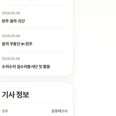
2026.05.08
완주 꿈의 극단
2026.05.08
꿈의 무용단 in 완주
2026.05.08
수리수리 집수리봉사단 첫 활동
기사 정보
분류
공동체소식