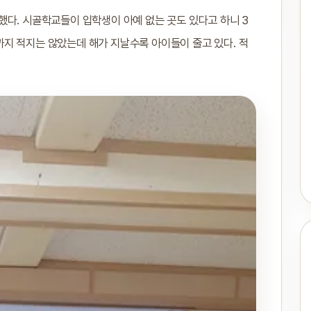
했다. 시골학교들이 입학생이 아예 없는 곳도 있다고 하니 3
지 적지는 않았는데 해가 지날수록 아이들이 줄고 있다. 적