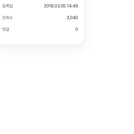
등록일
2018.03.05 14:49
조회수
3,040
댓글
0