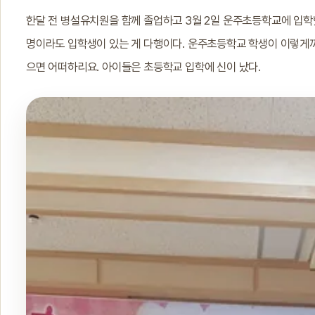
한달 전 병설유치원을 함께 졸업하고 3월 2일 운주초등학교에 입학
명이라도 입학생이 있는 게 다행이다. 운주초등학교 학생이 이렇게까
으면 어떠하리요. 아이들은 초등학교 입학에 신이 났다.