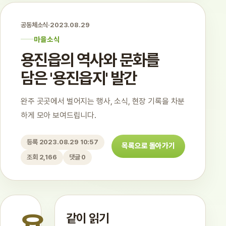
공동체소식
·
2023.08.29
마을소식
용진읍의 역사와 문화를
담은 '용진읍지' 발간
완주 곳곳에서 벌어지는 행사, 소식, 현장 기록을 차분
하게 모아 보여드립니다.
등록 2023.08.29 10:57
목록으로 돌아가기
조회 2,166
댓글 0
같이 읽기