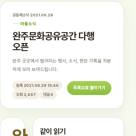
공동체소식
·
2021.06.28
마을소식
완주문화공유공간 다행
오픈
완주 곳곳에서 벌어지는 행사, 소식, 현장 기록을 차분
하게 모아 보여드립니다.
등록 2021.06.28 15:46
목록으로 돌아가기
조회 2,487
댓글 0
같이 읽기