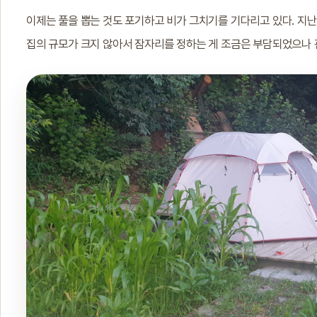
이제는 풀을 뽑는 것도 포기하고 비가 그치기를 기다리고 있다. 지난
집의 규모가 크지 않아서 잠자리를 정하는 게 조금은 부담되었으나 