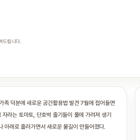
보여드립니다.
구가족 덕분에 새로운 공간활용법 발견 7월에 접어들면
 자라는 토마토, 단호박 줄기들이 풀에 가려져 생기
지나 아래로 흘러가면서 새로운 물길이 만들어졌다.