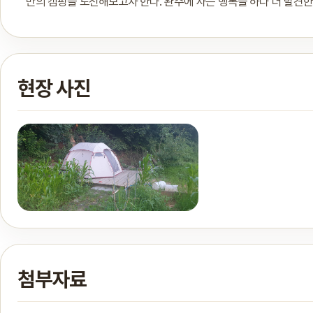
만의 캠핑을 도전해보고자 한다. 완주에 사는 행복을 하나 더 발견한
현장 사진
첨부자료