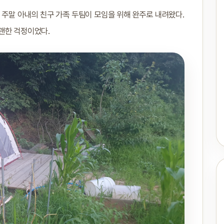
 주말 아내의 친구 가족 두팀이 모임을 위해 완주로 내려왔다.
괜한 걱정이었다.