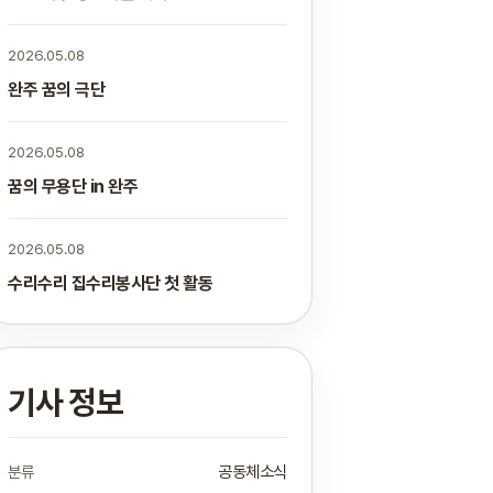
2026.05.08
완주 꿈의 극단
2026.05.08
꿈의 무용단 in 완주
2026.05.08
수리수리 집수리봉사단 첫 활동
기사 정보
분류
공동체소식