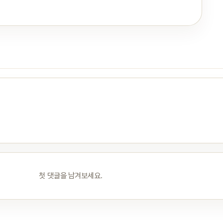
첫 댓글을 남겨보세요.