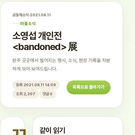
공동체소식
·
2021.08.11
마을소식
소영섭 개인전
<bandoned> 展
완주 곳곳에서 벌어지는 행사, 소식, 현장 기록을 차분
하게 모아 보여드립니다.
등록 2021.08.11 14:09
목록으로 돌아가기
조회 2,397
댓글 0
같이 읽기