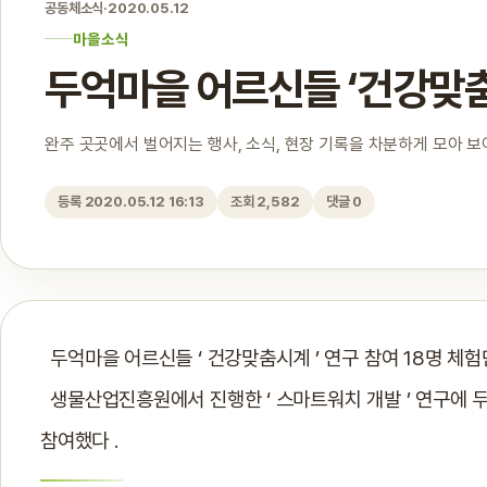
공동체소식
·
2020.05.12
마을소식
두억마을 어르신들 ‘건강맞
완주 곳곳에서 벌어지는 행사, 소식, 현장 기록을 차분하게 모아 
등록 2020.05.12 16:13
조회 2,582
댓글 0
두억마을 어르신들 ‘ 건강맞춤시계 ’ 연구 참여 18명 체험
생물산업진흥원에서 진행한 ‘ 스마트워치 개발 ’ 연구에 두
참여했다 .