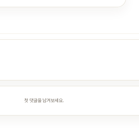
첫 댓글을 남겨보세요.