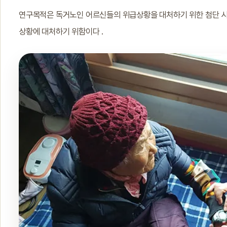
연구목적은 독거노인 어르신들의 위급상황을 대처하기 위한 첨단 시스템
상황에 대처하기 위함이다 .