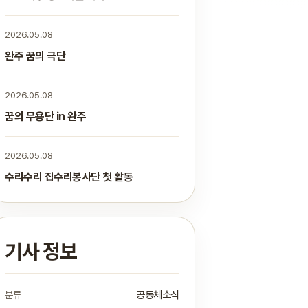
2026.05.08
완주 꿈의 극단
2026.05.08
꿈의 무용단 in 완주
2026.05.08
수리수리 집수리봉사단 첫 활동
기사 정보
분류
공동체소식