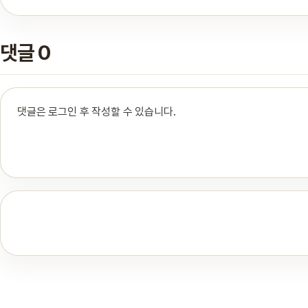
댓글 0
댓글은 로그인 후 작성할 수 있습니다.