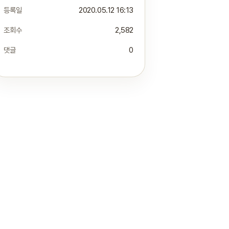
등록일
2020.05.12 16:13
조회수
2,582
댓글
0