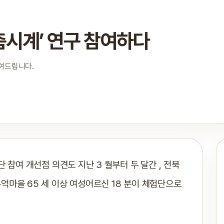
춤시계’ 연구 참여하다
보여드립니다.
단 참여 개선점 의견도 지난 3 월부터 두 달간 , 전북
억마을 65 세 이상 여성어르신 18 분이 체험단으로