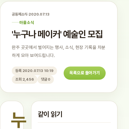
공동체소식
·
2020.07.13
마을소식
'누구나 메이커' 예술인 모집
완주 곳곳에서 벌어지는 행사, 소식, 현장 기록을 차분
하게 모아 보여드립니다.
등록 2020.07.13 10:19
목록으로 돌아가기
조회 2,456
댓글 0
누
같이 읽기