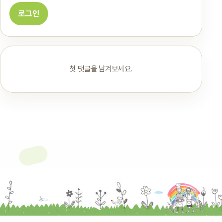
로그인
첫 댓글을 남겨보세요.