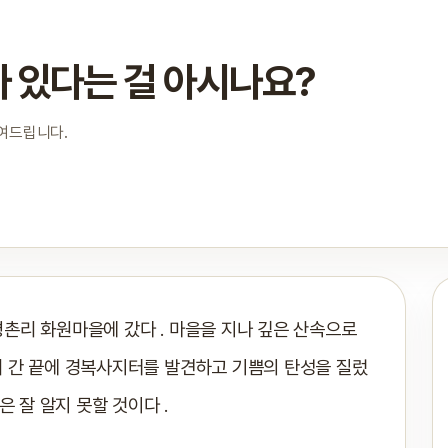
 있다는 걸 아시나요?
보여드립니다.
촌리 화원마을에 갔다 . 마을을 지나 깊은 산속으로
쳐 간 끝에 경복사지터를 발견하고 기쁨의 탄성을 질렀
 잘 알지 못할 것이다 .