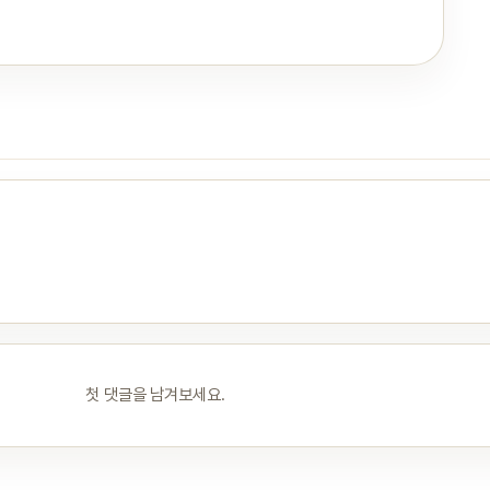
첫 댓글을 남겨보세요.