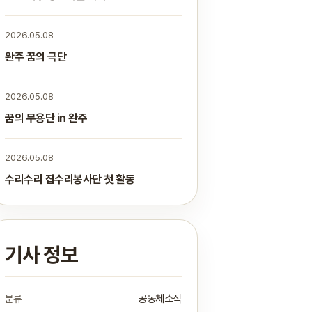
2026.05.08
완주 꿈의 극단
2026.05.08
꿈의 무용단 in 완주
2026.05.08
수리수리 집수리봉사단 첫 활동
기사 정보
분류
공동체소식