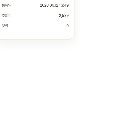
등록일
2020.06.12 13:49
조회수
2,539
댓글
0