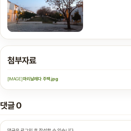
첨부자료
[IMAGE]
마리날레다 주택.jpg
댓글 0
댓글은 로그인 후 작성할 수 있습니다.