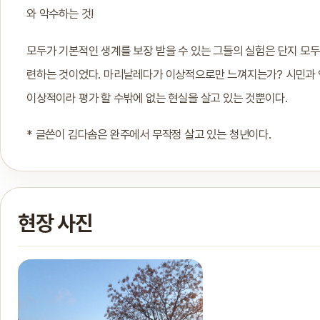
와 악수하는 것!
모두가 기본적인 생계를 보장 받을 수 있는 그들의 실험은 단지 모두
련하는 것이었다. 마리날레다가 이상적으로만 느껴지는가? 시민과
이상적이라 평가 할 수밖에 없는 현실을 살고 있는 것뿐이다.
* 글쓴이 김다솜은 완주에서 무작정 살고 있는 청년이다.
현장 사진