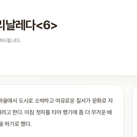
리날레다<6>
보여드립니다.
 마을에서 도시로 소박하고 여유로운 질서가 문화로 자
려고 한다. 아침 첫차를 타야 했기에 좀 더 무거운 배
을 하기로 했다.