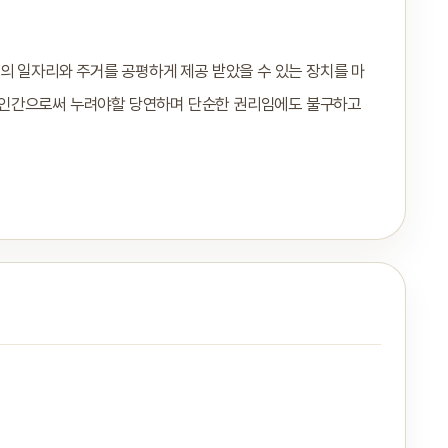
의 일자리와 주거를 공평하게 제공 받았을 수 있는 장치를 마
 인간으로써 누려야할 당연하며 단순한 권리임에도 불구하고