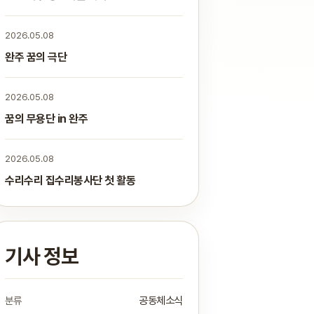
2026.05.08
완주 꿈의 극단
2026.05.08
꿈의 무용단 in 완주
2026.05.08
수리수리 집수리봉사단 첫 활동
기사 정보
분류
공동체소식