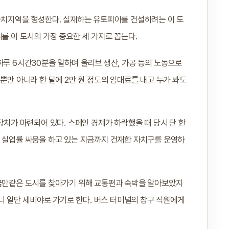
 자치지역을 형성한다. 실재하는 유토피아를 건설하려는 이 도
를 이 도시의 가장 중요한 세 가지로 꼽는다.
하루 6시간30분을 일하며 올리브 생산, 가공 등의 노동으로
뿐만 아니라 한 달에 2만 원 정도의 임대료를 내고 누가 봐도
장치가 마련되어 있다. 스페인 경제가 하락했을 때 당시 단 한
서 실업률 싸움을 하고 있는 지금까지 건재한 자치구를 운영하
 꿈만같은 도시를 찾아가기 위해 교통편과 숙박을 알아보았지
하니 일단 세비야로 가기로 한다. 버스 터미널의 창구 직원에게