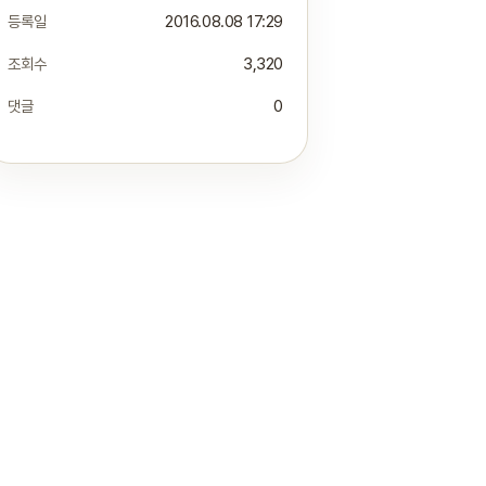
등록일
2016.08.08 17:29
조회수
3,320
댓글
0