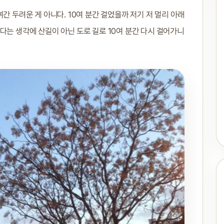
간 두려운 게 아니다. 10여 분간 걸었을까 저기 저 멀리 아래
다는 생각에 산길이 아닌 도로 길로 10여 분간 다시 걸어가니