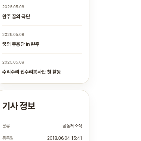
2026.05.08
완주 꿈의 극단
2026.05.08
꿈의 무용단 in 완주
2026.05.08
수리수리 집수리봉사단 첫 활동
기사 정보
분류
공동체소식
등록일
2018.06.04 15:41