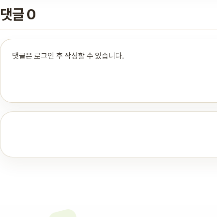
댓글 0
댓글은 로그인 후 작성할 수 있습니다.