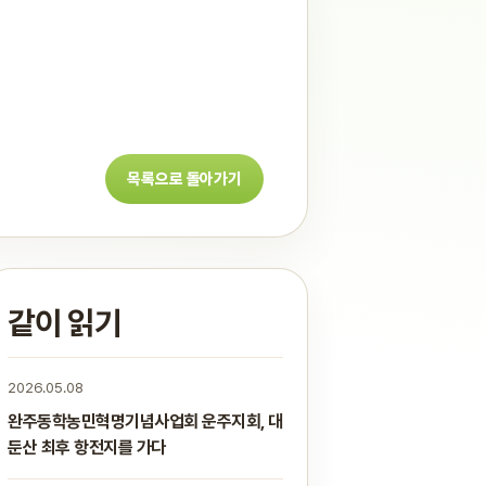
목록으로 돌아가기
같이 읽기
2026.05.08
완주동학농민혁명기념사업회 운주지회, 대
둔산 최후 항전지를 가다