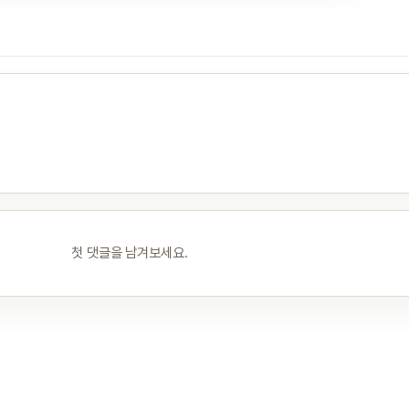
첫 댓글을 남겨보세요.