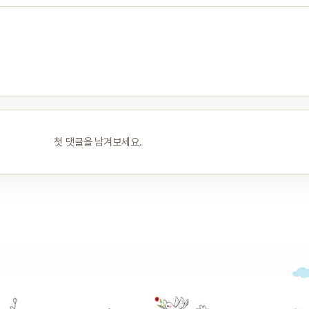
첫 댓글을 남겨보세요.