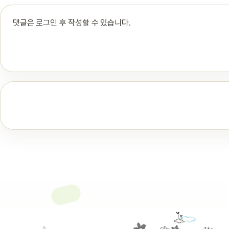
댓글은 로그인 후 작성할 수 있습니다.