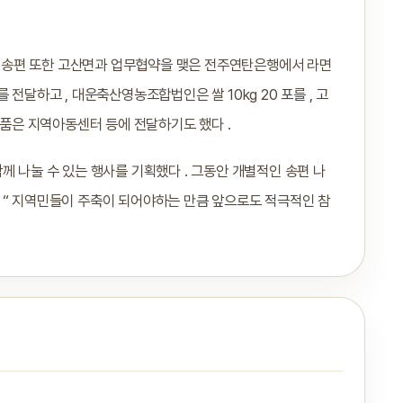
달록 송편 또한 고산면과 업무협약을 맺은 전주연탄은행에서 라면
스를 전달하고 , 대운축산영농조합법인은 쌀 10kg 20 포를 , 고
물품은 지역아동센터 등에 전달하기도 했다 .
께 나눌 수 있는 행사를 기획했다 . 그동안 개별적인 송편 나
 “ 지역민들이 주축이 되어야하는 만큼 앞으로도 적극적인 참