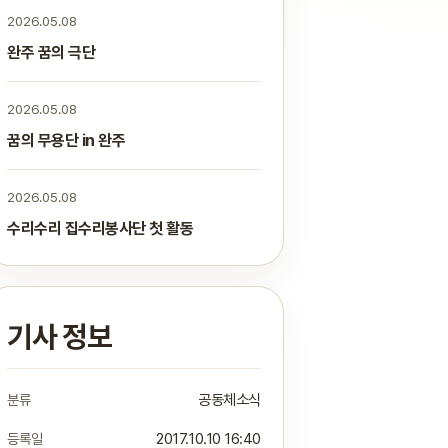
2026.05.08
완주 꿈의 극단
2026.05.08
꿈의 무용단 in 완주
2026.05.08
수리수리 집수리봉사단 첫 활동
기사 정보
분류
공동체소식
등록일
2017.10.10 16:40