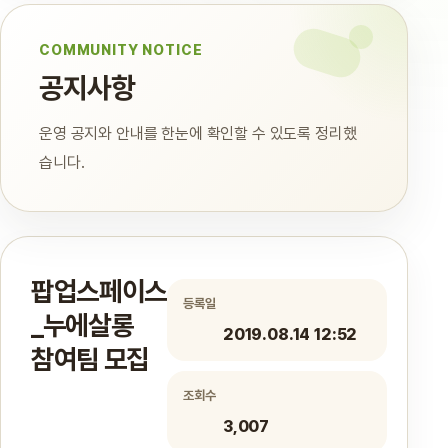
COMMUNITY NOTICE
공지사항
운영 공지와 안내를 한눈에 확인할 수 있도록 정리했
습니다.
팝업스페이스
등록일
_누에살롱
2019.08.14 12:52
참여팀 모집
조회수
3,007