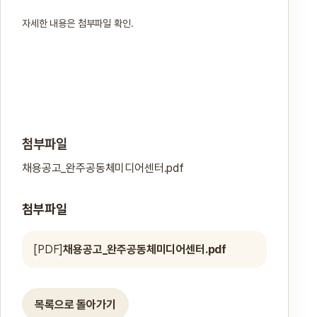
자세한 내용은 첨부파일 확인.
첨부파일
채용공고_완주공동체미디어센터.pdf
첨부파일
[PDF]
채용공고_완주공동체미디어센터.pdf
목록으로 돌아가기