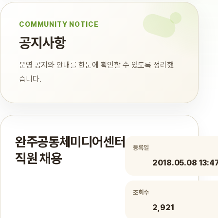
COMMUNITY NOTICE
공지사항
운영 공지와 안내를 한눈에 확인할 수 있도록 정리했
습니다.
완주공동체미디어센터
등록일
직원 채용
2018.05.08 13:4
조회수
2,921