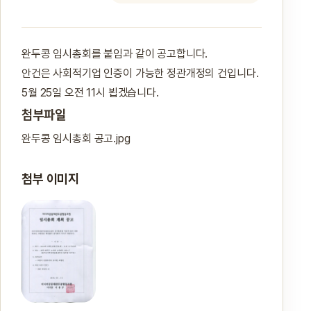
완두콩 임시총회를 붙임과 같이 공고합니다.
안건은 사회적기업 인증이 가능한 정관개정의 건입니다.
5월 25일 오전 11시 뵙겠습니다.
첨부파일
완두콩 임시총회 공고.jpg
첨부 이미지