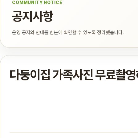
COMMUNITY NOTICE
공지사항
운영 공지와 안내를 한눈에 확인할 수 있도록 정리했습니다.
다둥이집 가족사진 무료촬