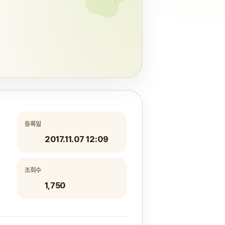
등록일
2017.11.07 12:09
조회수
1,750