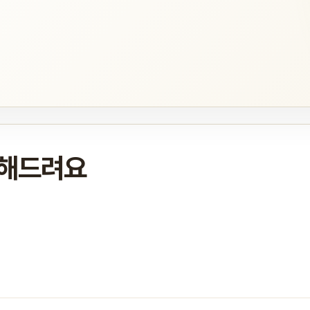
영해드려요