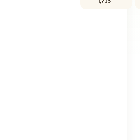
1,735