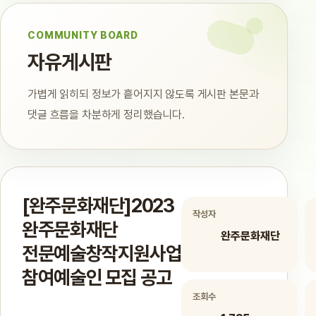
COMMUNITY BOARD
자유게시판
가볍게 읽히되 정보가 흩어지지 않도록 게시판 본문과
댓글 흐름을 차분하게 정리했습니다.
[완주문화재단]2023
작성자
완주문화재단
완주문화재단
전문예술창작지원사업
참여예술인 모집 공고
조회수