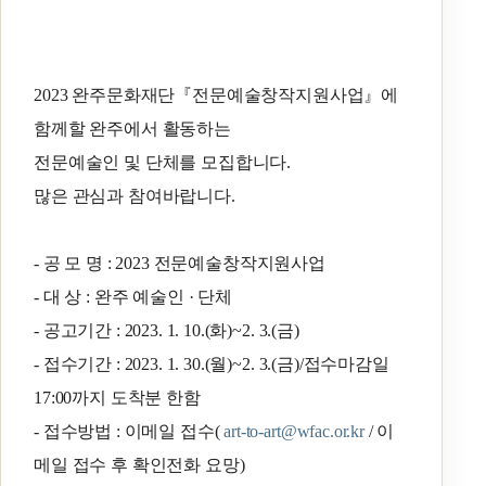
2023 완주문화재단『전문예술창작지원사업』에
함께할 완주에서 활동하는
전문예술인 및 단체를 모집합니다.
많은 관심과 참여바랍니다.
- 공 모 명 : 2023 전문예술창작지원사업
- 대 상 : 완주 예술인 · 단체
- 공고기간 : 2023. 1. 10.(화)~2. 3.(금)
- 접수기간 : 2023. 1. 30.(월)~2. 3.(금)/접수마감일
17:00까지 도착분 한함
- 접수방법 : 이메일 접수(
art-to-art@wfac.or.kr
/ 이
메일 접수 후 확인전화 요망)