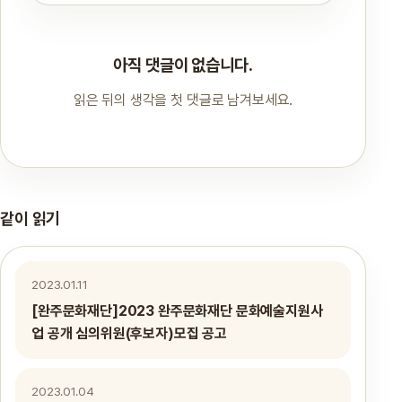
아직 댓글이 없습니다.
읽은 뒤의 생각을 첫 댓글로 남겨보세요.
같이 읽기
2023.01.11
[완주문화재단]2023 완주문화재단 문화예술지원사
업 공개 심의위원(후보자)모집 공고
2023.01.04