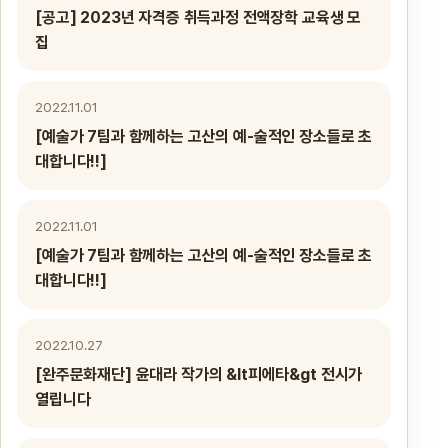
[공고] 2023년 자격증 취득과정 전액장학 교육생 모
집
2022.11.01
[예술가 7팀과 함께하는 고산의 예-술적인 장소들로 초
대합니다!!]
2022.11.01
[예술가 7팀과 함께하는 고산의 예-술적인 장소들로 초
대합니다!!]
2022.10.27
[완주문화재단] 윤대라 작가의 &lt피에타&gt 전시가
열립니다