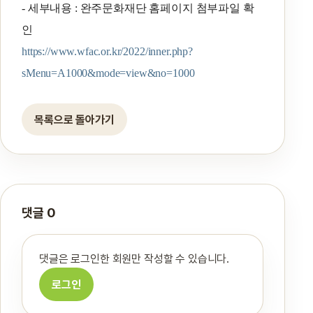
- 세부내용 : 완주문화재단 홈페이지 첨부파일 확
인
https://www.wfac.or.kr/2022/inner.php?
sMenu=A1000&mode=view&no=1000
목록으로 돌아가기
댓글 0
댓글은 로그인한 회원만 작성할 수 있습니다.
로그인